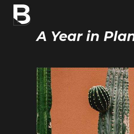
A Year in Pla