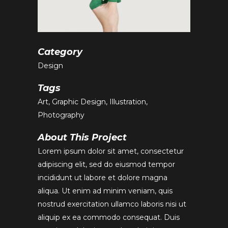
Category
Design
Tags
Art, Graphic Design, Illustration,
Photography
About This Project
Lorem ipsum dolor sit amet, consectetur
adipiscing elit, sed do eiusmod tempor
incididunt ut labore et dolore magna
aliqua. Ut enim ad minim veniam, quis
nostrud exercitation ullamco laboris nisi ut
aliquip ex ea commodo consequat. Duis