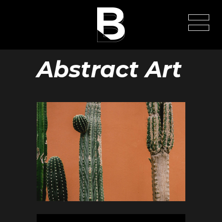
Abstract Art