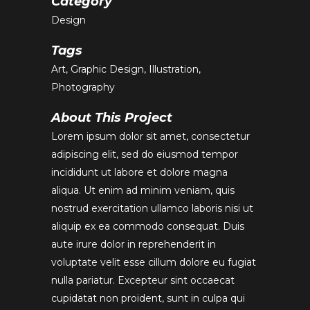
Category
Design
Tags
Art, Graphic Design, Illustration,
Photography
About This Project
Lorem ipsum dolor sit amet, consectetur
adipiscing elit, sed do eiusmod tempor
incididunt ut labore et dolore magna
aliqua. Ut enim ad minim veniam, quis
nostrud exercitation ullamco laboris nisi ut
aliquip ex ea commodo consequat. Duis
aute irure dolor in reprehenderit in
voluptate velit esse cillum dolore eu fugiat
nulla pariatur. Excepteur sint occaecat
cupidatat non proident, sunt in culpa qui